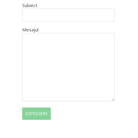
Subiect
Mesajul