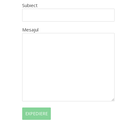
Subiect
Mesajul