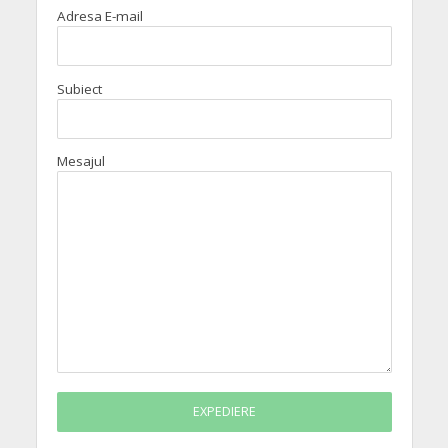
Adresa E-mail
Subiect
Mesajul