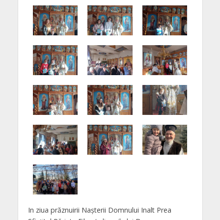
In ziua prăznuirii Nașterii Domnului Inalt Prea