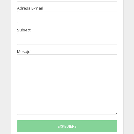
Adresa E-mail
Subiect
Mesajul