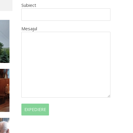
Subiect
Mesajul