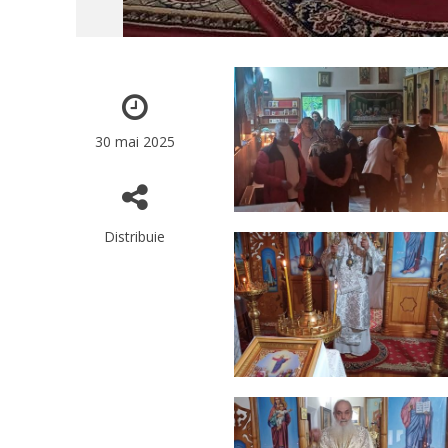
30 mai 2025
Distribuie